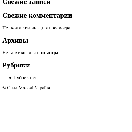
Свежие записи
Свежие комментарии
Нет комментариев для просмотра.
Архивы
Нет архивов для просмотра.
Рубрики
Рубрик нет
© Сила Молоді Україна