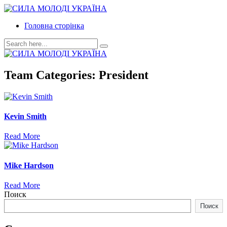
Головна сторінка
Team Categories:
President
Kevin Smith
Read More
Mike Hardson
Read More
Поиск
Поиск