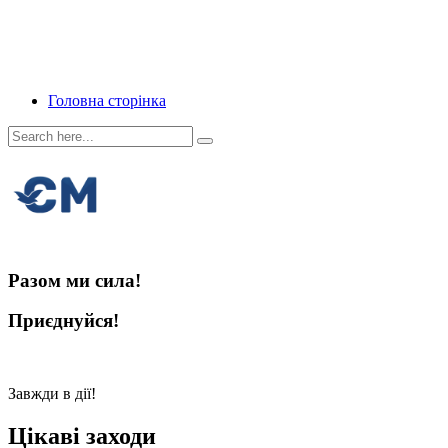
Головна сторінка
Разом ми сила!
Приєднуйся!
Завжди в дії!
Цікаві заходи