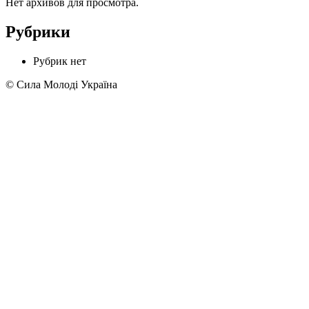
Нет архивов для просмотра.
Рубрики
Рубрик нет
© Сила Молоді Україна