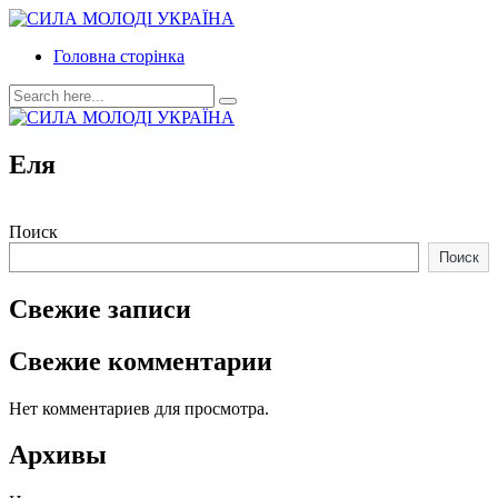
Головна сторінка
Еля
Поиск
Поиск
Свежие записи
Свежие комментарии
Нет комментариев для просмотра.
Архивы